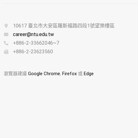
10617 臺北市大安區羅斯福路四段1號望樂樓區
career@ntu.edu.tw
+886-2-33662046~7
+886-2-23623560
瀏覽器建議
Google Chrome
,
Firefox
或
Edge