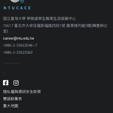
國立臺灣大學 學務處學生職業生涯發展中心
10617 臺北市大安區羅斯福路四段1號 農業陳列館3樓(轉置辦公
室)
career@ntu.edu.tw
+886-2-33662046~7
+886-2-23623560
:::
Facebook
Instagram
隱私權與資訊安全政策
雙語辭彙表
臺大地圖