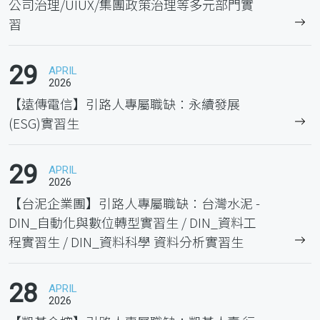
公司治理/UIUX/集團政策治理等多元部門實
習
29
APRIL
2026
【遠傳電信】引路人專屬職缺：永續發展
(ESG)實習生
29
APRIL
2026
【台泥企業團】引路人專屬職缺：台灣水泥 -
DIN_自動化與數位轉型實習生 / DIN_資料工
程實習生 / DIN_資料科學 資料分析實習生
28
APRIL
2026