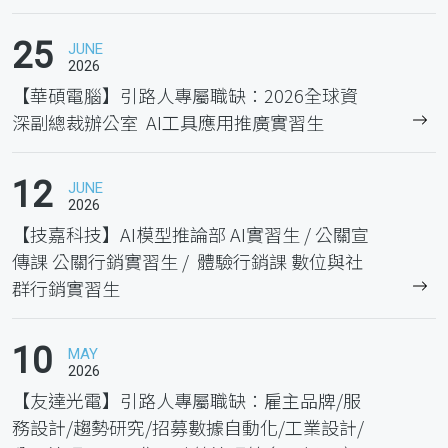
25
JUNE
2026
【華碩電腦】引路人專屬職缺：2026全球資
深副總裁辦公室 AI工具應用推廣實習生
12
JUNE
2026
【技嘉科技】AI模型推論部 AI實習生 / 公關宣
傳課 公關行銷實習生 / 體驗行銷課 數位與社
群行銷實習生
10
MAY
2026
【友達光電】引路人專屬職缺：雇主品牌/服
務設計/趨勢研究/招募數據自動化/工業設計/