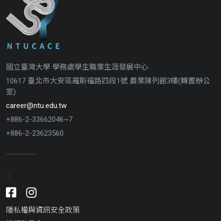
國立臺灣大學 學務處學生職業生涯發展中心
10617 臺北市大安區羅斯福路四段1號 農業陳列館3樓(轉置辦公
室)
career@ntu.edu.tw
+886-2-33662046~7
+886-2-23623560
:::
Facebook
Instagram
隱私權與資訊安全政策