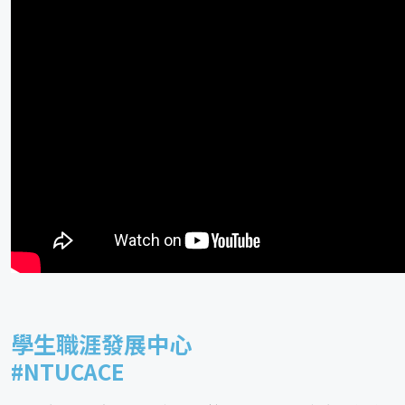
學生職涯發展中心
#NTUCACE