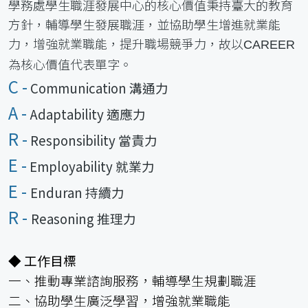
學務處學生職涯發展中心的核心價值秉持臺大的教育
方針，輔導學生發展職涯，並協助學生增進就業能
力，增強就業職能，提升職場競爭力，故以
CAREER
為核心價值代表單字。
C -
Communication 溝通力
A -
Adaptability 適應力
R -
Responsibility 當責力
E -
Employability 就業力
E -
Enduran 持續力
R -
Reasoning 推理力
◆ 工作目標
一、推動專業諮詢服務，輔導學生規劃職涯
二、協助學生廣泛學習，增強就業職能