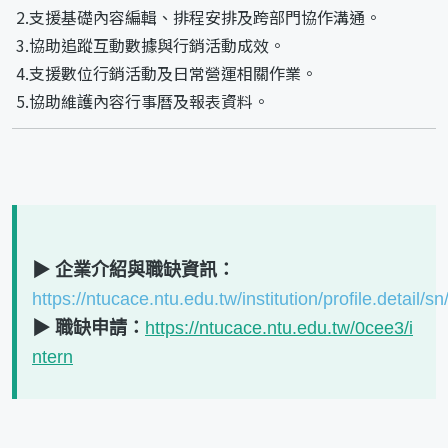
2.支援基礎內容編輯、排程安排及跨部門協作溝通。
3.協助追蹤互動數據與行銷活動成效。
4.支援數位行銷活動及日常營運相關作業。
5.協助維護內容行事曆及報表資料。
▶ 企業介紹與職缺資訊：
https://ntucace.ntu.edu.tw/institution/profile.detail/s
▶ 職缺申請：
https://ntucace.ntu.edu.tw/0cee3/i
ntern