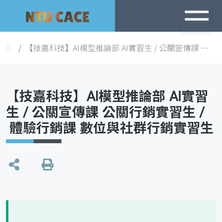
跳
到
主
【技嘉科技】AI模型推論部 AI實習生 / 公關宣傳課 公關行銷實習生 / 體驗行銷課 數位與社群行銷實習生
:::
要
內
容
【技嘉科技】AI模型推論部 AI實習
生 / 公關宣傳課 公關行銷實習生 /
體驗行銷課 數位與社群行銷實習生
列
印