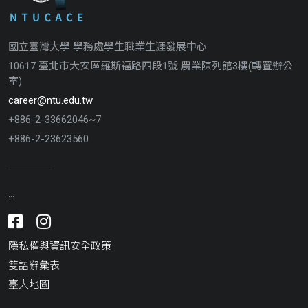
國立臺灣大學 學務處學生職業生涯發展中心
10617 臺北市大安區羅斯福路四段1號 農業陳列館3樓(轉置辦公
室)
career@ntu.edu.tw
+886-2-33662046~7
+886-2-23623560
:::
Facebook
Instagram
隱私權與資訊安全政策
雙語辭彙表
臺大地圖