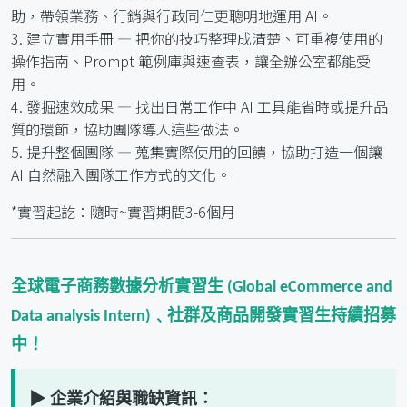
助，帶領業務、行銷與行政同仁更聰明地運用 AI。
3. 建立實用手冊 — 把你的技巧整理成清楚、可重複使用的
操作指南、Prompt 範例庫與速查表，讓全辦公室都能受
用。
4. 發掘速效成果 — 找出日常工作中 AI 工具能省時或提升品
質的環節，協助團隊導入這些做法。
5. 提升整個團隊 — 蒐集實際使用的回饋，協助打造一個讓
AI 自然融入團隊工作方式的文化。
*實習起訖：隨時~實習期間3-6個月
全球電子商務數據分析實習生
(Global eCommerce and
社群及商品開發實習生持續招募
Data analysis Intern)﹑
中！
▶ 企業介紹與職缺資訊：