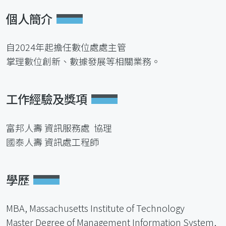
個人簡介
自2024年起擔任數位處處主管
掌理數位創新、數據發展等相關業務。
工作經驗及獎項
富邦人壽 資訊服務處 協理
國泰人壽 資訊處工程師
學歷
MBA, Massachusetts Institute of Technology
Master Degree of Management Information System,