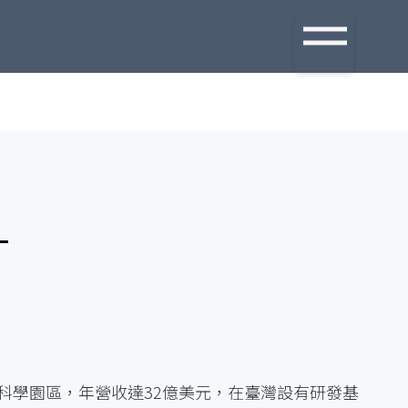
科學園區，年營收達32億美元，在臺灣設有研發基