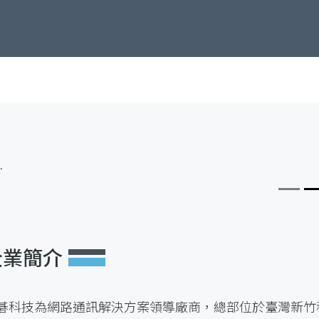
企業簡介
碁科技為網路通訊解決方案領導廠商，總部位於臺灣新竹