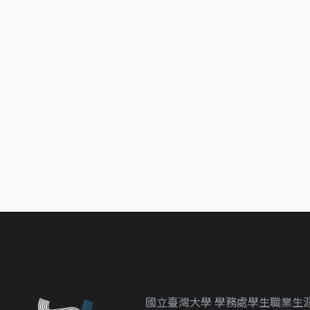
國立臺灣大學 學務處學生職業生